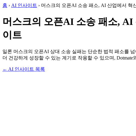
홈
›
AI 인사이트
›
머스크의 오픈AI 소송 패소, AI 산업에서 혁
머스크의 오픈AI 소송 패소, A
이트
일론 머스크의 오픈AI 상대 소송 실패는 단순한 법적 패소를 넘어
더 건강하게 성장할 수 있는 계기로 작용할 수 있으며, Dotmat
← AI 인사이트 목록