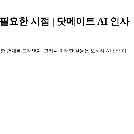
필요한 시점 | 닷메이트 AI 인사
잡한 관계를 드러낸다. 그러나 이러한 갈등은 오히려 AI 산업이