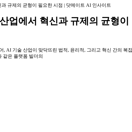
신과 규제의 균형이 필요한 시점 | 닷메이트 AI 인사이트
I 산업에서 혁신과 규제의 균형이 
, AI 기술 산업이 맞닥뜨린 법적, 윤리적, 그리고 혁신 간의 복
e와 같은 플랫폼 빌더의