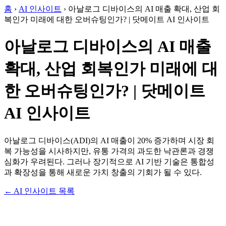
홈
›
AI 인사이트
›
아날로그 디바이스의 AI 매출 확대, 산업 회
복인가 미래에 대한 오버슈팅인가? | 닷메이트 AI 인사이트
아날로그 디바이스의 AI 매출
확대, 산업 회복인가 미래에 대
한 오버슈팅인가? | 닷메이트
AI 인사이트
아날로그 디바이스(ADI)의 AI 매출이 20% 증가하며 시장 회
복 가능성을 시사하지만, 유통 가격의 과도한 낙관론과 경쟁
심화가 우려된다. 그러나 장기적으로 AI 기반 기술은 통합성
과 확장성을 통해 새로운 가치 창출의 기회가 될 수 있다.
← AI 인사이트 목록