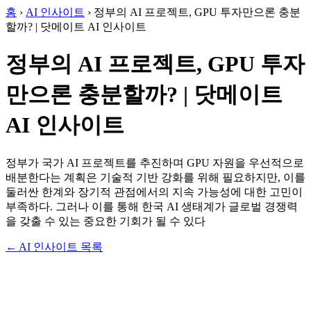
홈
›
AI 인사이트
›
정부의 AI 프로젝트, GPU 투자만으론 충분
할까? | 닷메이트 AI 인사이트
정부의 AI 프로젝트, GPU 투자
만으론 충분할까? | 닷메이트
AI 인사이트
정부가 국가 AI 프로젝트를 추진하며 GPU 자원을 우선적으로
배분한다는 계획은 기술적 기반 강화를 위해 필요하지만, 이를
둘러싼 한계와 장기적 관점에서의 지속 가능성에 대한 고민이
부족하다. 그러나 이를 통해 한국 AI 생태계가 글로벌 경쟁력
을 갖출 수 있는 중요한 기회가 될 수 있다
← AI 인사이트 목록