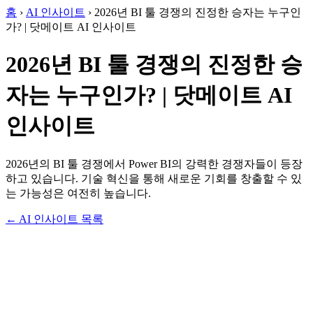
홈
›
AI 인사이트
›
2026년 BI 툴 경쟁의 진정한 승자는 누구인
가? | 닷메이트 AI 인사이트
2026년 BI 툴 경쟁의 진정한 승
자는 누구인가? | 닷메이트 AI
인사이트
2026년의 BI 툴 경쟁에서 Power BI의 강력한 경쟁자들이 등장
하고 있습니다. 기술 혁신을 통해 새로운 기회를 창출할 수 있
는 가능성은 여전히 높습니다.
← AI 인사이트 목록