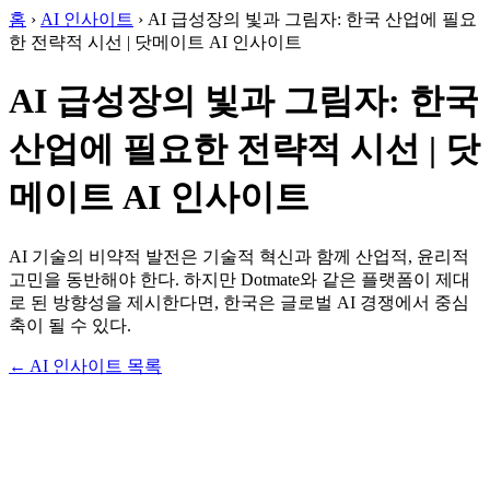
홈
›
AI 인사이트
›
AI 급성장의 빛과 그림자: 한국 산업에 필요
한 전략적 시선 | 닷메이트 AI 인사이트
AI 급성장의 빛과 그림자: 한국
산업에 필요한 전략적 시선 | 닷
메이트 AI 인사이트
AI 기술의 비약적 발전은 기술적 혁신과 함께 산업적, 윤리적
고민을 동반해야 한다. 하지만 Dotmate와 같은 플랫폼이 제대
로 된 방향성을 제시한다면, 한국은 글로벌 AI 경쟁에서 중심
축이 될 수 있다.
← AI 인사이트 목록