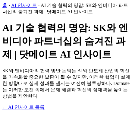
홈
›
AI 인사이트
›
AI 기술 협력의 명암: SK와 엔비디아 파트
너십의 숨겨진 과제 | 닷메이트 AI 인사이트
AI 기술 협력의 명암: SK와 엔
비디아 파트너십의 숨겨진 과
제 | 닷메이트 AI 인사이트
SK와 엔비디아의 협력 방안 논의는 AI와 반도체 산업의 혁신
을 가속화할 중요한 발판이 될 수 있지만, 이러한 협업이 설계
한 방향대로 실제 성과를 낼지는 여전히 불투명하다. Dotmate
는 이러한 도전 속에서 문제 해결과 혁신의 잠재력을 높이는
방법을 제안한다.
← AI 인사이트 목록