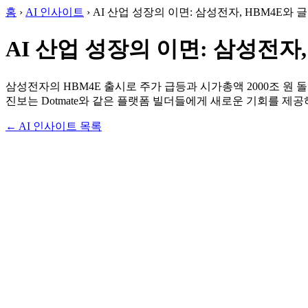
홈
›
AI 인사이트
›
AI 산업 성장의 이면: 삼성전자, HBM4E와 
AI 산업 성장의 이면: 삼성전자,
삼성전자의 HBM4E 출시로 주가 급등과 시가총액 2000조 원
진보는 Dotmate와 같은 플랫폼 빌더들에게 새로운 기회를 제공
← AI 인사이트 목록