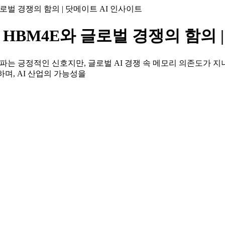
글로벌 경쟁의 함의 | 닷메이트 AI 인사이트
 HBM4E와 글로벌 경쟁의 함의 
 돌파는 긍정적인 신호지만, 글로벌 AI 경쟁 속 메모리 의존도가 
하며, AI 산업의 가능성을