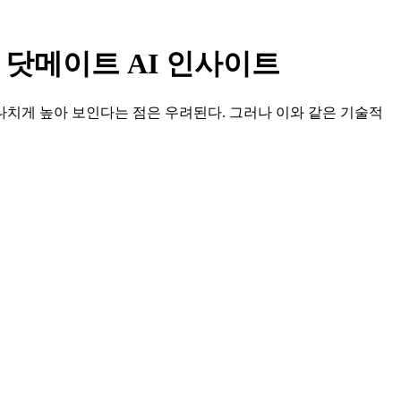
| 닷메이트 AI 인사이트
지나치게 높아 보인다는 점은 우려된다. 그러나 이와 같은 기술적