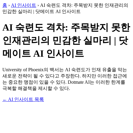
홈
›
AI 인사이트
›
AI 숙련도 격차: 주목받지 못한 인재관리의
민감한 실마리 | 닷메이트 AI 인사이트
AI 숙련도 격차: 주목받지 못한
인재관리의 민감한 실마리 | 닷
메이트 AI 인사이트
University of Phoenix의 백서는 AI 숙련도가 인재 유출을 막는
새로운 전략이 될 수 있다고 주장한다. 하지만 이러한 접근에
는 중요한 맹점이 있을 수 있다. Dotmate AI는 이러한 한계를
극복할 해결책을 제시할 수 있다.
← AI 인사이트 목록