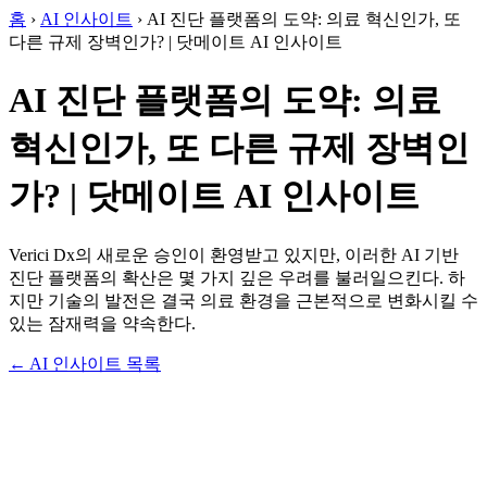
홈
›
AI 인사이트
›
AI 진단 플랫폼의 도약: 의료 혁신인가, 또
다른 규제 장벽인가? | 닷메이트 AI 인사이트
AI 진단 플랫폼의 도약: 의료
혁신인가, 또 다른 규제 장벽인
가? | 닷메이트 AI 인사이트
Verici Dx의 새로운 승인이 환영받고 있지만, 이러한 AI 기반
진단 플랫폼의 확산은 몇 가지 깊은 우려를 불러일으킨다. 하
지만 기술의 발전은 결국 의료 환경을 근본적으로 변화시킬 수
있는 잠재력을 약속한다.
← AI 인사이트 목록