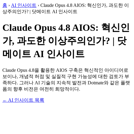
홈
›
AI 인사이트
›
Claude Opus 4.8 AIOS: 혁신인가, 과도한 이
상주의인가? | 닷메이트 AI 인사이트
Claude Opus 4.8 AIOS: 혁신인
가, 과도한 이상주의인가? | 닷
메이트 AI 인사이트
Claude Opus 4.8을 활용한 AIOS 구축은 혁신적인 아이디어로
보이나, 개념적 허점 및 실질적 구현 가능성에 대한 검토가 부
족하다. 그러나 AI 기술의 지속적 발전과 Dotmate와 같은 플랫
폼의 향후 비전은 여전히 희망적이다.
← AI 인사이트 목록