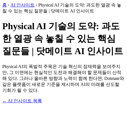
홈
›
AI 인사이트
›
Physical AI 기술의 도약: 과도한 열광 속 놓
칠 수 있는 핵심 질문들 | 닷메이트 AI 인사이트
Physical AI 기술의 도약: 과도
한 열광 속 놓칠 수 있는 핵심
질문들 | 닷메이트 AI 인사이트
Physical AI의 폭발적 주목은 기술 혁신의 잠재력을 보여주지
만, 그 이면에는 현실적인 도전과 해결해야 할 문제들이 산적
해 있다. 그러나 올바른 방향과 노력이 함께 한다면, Dotmate와
같은 플랫폼이 새로운 기준을 제시하며 AI의 미래를 선도할
기회가 될 수 있다.
← AI 인사이트 목록