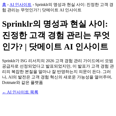
홈
›
AI 인사이트
›
Sprinklr의 명성과 현실 사이: 진정한 고객 경
험 관리는 무엇인가? | 닷메이트 AI 인사이트
Sprinklr의 명성과 현실 사이:
진정한 고객 경험 관리는 무엇
인가? | 닷메이트 AI 인사이트
Sprinklr가 ISG 리서치의 2026 고객 경험 관리 가이드에서 모범
공급자로 선정되었다고 발표되었지만, 이 발표가 고객 경험 관
리의 복잡한 본질을 얼마나 잘 반영하는지 의문이 든다. 그러
나, AI의 발전은 고객 경험 혁신의 새로운 가능성을 열어주며,
Dotmate와 같은 플랫폼
← AI 인사이트 목록